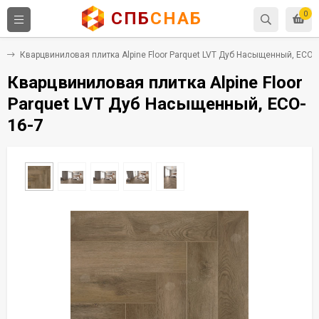
СПБ
СНАБ
0
Х
Кварцвиниловая плитка Alpine Floor Parquet LVT Дуб Насыщенный, ECO-
Кварцвиниловая плитка Alpine Floor
Parquet LVT Дуб Насыщенный, ECO-
16-7