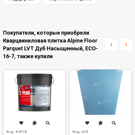
Покупатели, которые приобрели
Кварцвиниловая плитка Alpine Floor
Parquet LVT Дуб Насыщенный, ECO-
16-7, также купили
Код:
K2P18
Код:
AFS