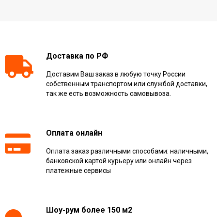
Доставка по РФ
Доставим Ваш заказ в любую точку России
собственным транспортом или службой доставки,
так же есть возможность самовывоза.
Оплата онлайн
Оплата заказ различными способами: наличными,
банковской картой курьеру или онлайн через
платежные сервисы
Шоу-рум более 150 м2