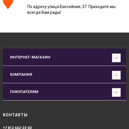
По адресу улица Бассейная, 37. Приходите мы
всегда Вам рады!
ИНТЕРНЕТ-МАГАЗИН
КОМПАНИЯ
ПОКУПАТЕЛЯМ
КОНТАКТЫ
+7 812 642-23-40