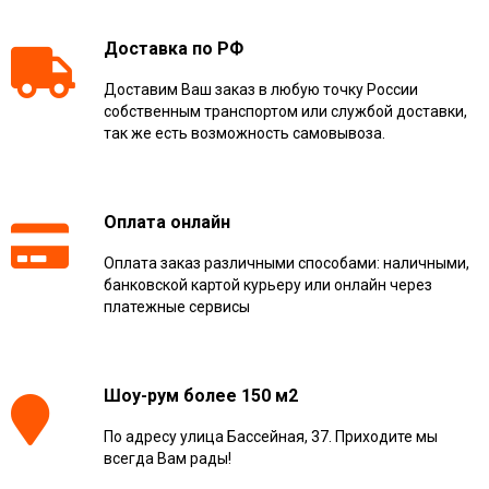
Доставка по РФ
Доставим Ваш заказ в любую точку России
собственным транспортом или службой доставки,
так же есть возможность самовывоза.
Оплата онлайн
Оплата заказ различными способами: наличными,
банковской картой курьеру или онлайн через
платежные сервисы
Шоу-рум более 150 м2
По адресу улица Бассейная, 37. Приходите мы
всегда Вам рады!