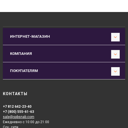
ИНТЕРНЕТ-МАГАЗИН
КОМПАНИЯ
ПОКУПАТЕЛЯМ
КОНТАКТЫ
+7 812 642-23-40
+7 (800) 555-61-63
sale@spbsnab.com
Ежедневно с 10:00 до 21:00
Соц. сети