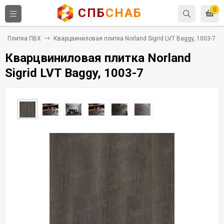
СПБ
СНАБ
0
Плитка ПВХ
Кварцвиниловая плитка Norland Sigrid LVT Baggy, 1003-7
Кварцвиниловая плитка Norland
Sigrid LVT Baggy, 1003-7