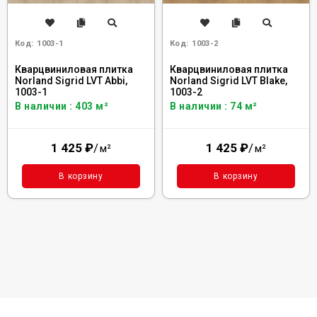
Код:
1003-1
Код:
1003-2
Кварцвиниловая плитка
Кварцвиниловая плитка
Norland Sigrid LVT Abbi,
Norland Sigrid LVT Blake,
1003-1
1003-2
В наличии : 403 м²
В наличии : 74 м²
1 425
₽
/
1 425
₽
/
м²
м²
В корзину
В корзину