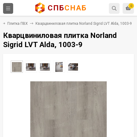
СПБ
СНАБ
0
Плитка ПВХ
Кварцвиниловая плитка Norland Sigrid LVT Alda, 1003-9
Кварцвиниловая плитка Norland
Sigrid LVT Alda, 1003-9