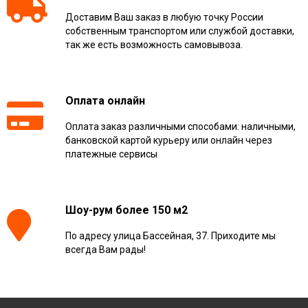
Доставим Ваш заказ в любую точку России
собственным транспортом или службой доставки,
так же есть возможность самовывоза.
Оплата онлайн
Оплата заказ различными способами: наличными,
банковской картой курьеру или онлайн через
платежные сервисы
Шоу-рум более 150 м2
По адресу улица Бассейная, 37. Приходите мы
всегда Вам рады!