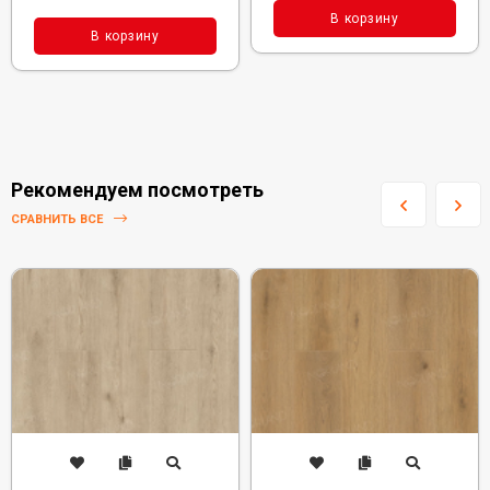
В корзину
В корзину
Рекомендуем посмотреть
СРАВНИТЬ ВСЕ