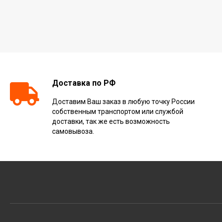
Доставка по РФ
Доставим Ваш заказ в любую точку России
собственным транспортом или службой
доставки, так же есть возможность
самовывоза.