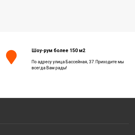
Шоу-рум более 150 м2
По адресу улица Бассейная, 37. Приходите мы
всегда Вам рады!