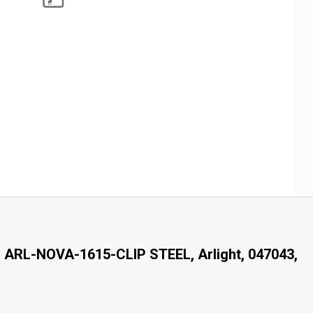
RL-NOVA-1615-CLIP STEEL, Arlight, 047043,