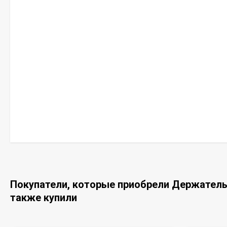
Покупатели, которые приобрели Держатель A
также купили