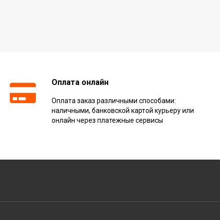
Оплата онлайн
Оплата заказ различными способами:
наличными, банковской картой курьеру или
онлайн через платежные сервисы