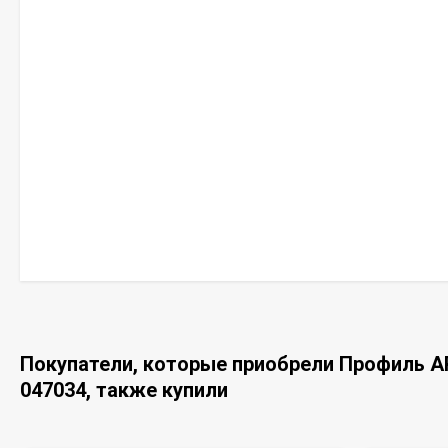
Покупатели, которые приобрели Профиль AR
047034, также купили