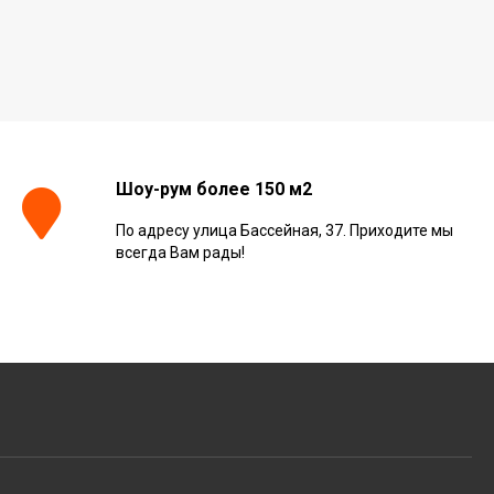
Шоу-рум более 150 м2
По адресу улица Бассейная, 37. Приходите мы
всегда Вам рады!