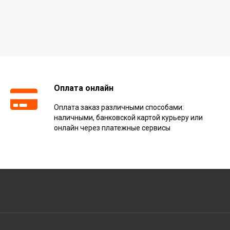
Оплата онлайн
Оплата заказ различными способами:
наличными, банковской картой курьеру или
онлайн через платежные сервисы