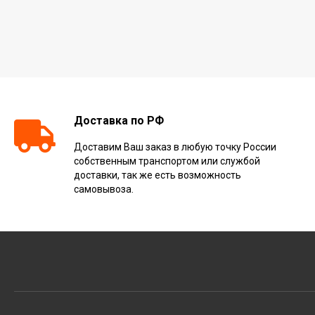
Доставка по РФ
Доставим Ваш заказ в любую точку России
собственным транспортом или службой
доставки, так же есть возможность
самовывоза.