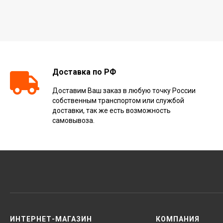
Доставка по РФ
Доставим Ваш заказ в любую точку России
собственным транспортом или службой
доставки, так же есть возможность
самовывоза.
ИНТЕРНЕТ-МАГАЗИН
КОМПАНИЯ