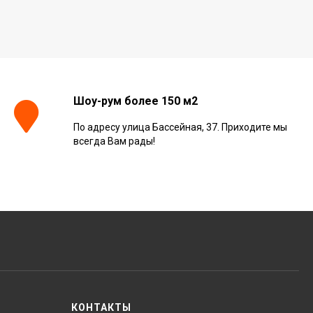
Шоу-рум более 150 м2
По адресу улица Бассейная, 37. Приходите мы
всегда Вам рады!
КОНТАКТЫ