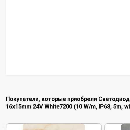
Покупатели, которые приобрели Светодиод
16x15mm 24V White7200 (10 W/m, IP68, 5m, wir