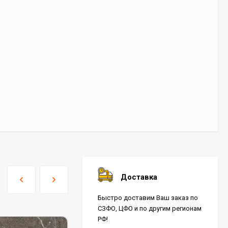
Доставка
Быстро доставим Ваш заказ по
СЗФО, ЦФО и по другим регионам
РФ!