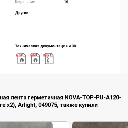
Ширина, мм
16
Другие
Техническая документация и 3D:
ная лента герметичная NOVA-TOP-PU-A120-
e x2), Arlight, 049075, также купили