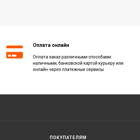
Оплата онлайн
Оплата заказ различными способами:
наличными, банковской картой курьеру или
онлайн через платежные сервисы
ПОКУПАТЕЛЯМ