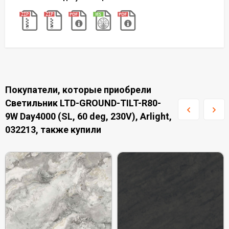
Покупатели, которые приобрели
Светильник LTD-GROUND-TILT-R80-
9W Day4000 (SL, 60 deg, 230V), Arlight,
032213, также купили