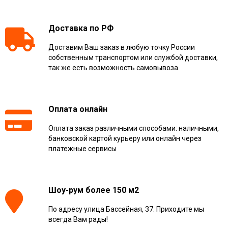
Доставка по РФ
Доставим Ваш заказ в любую точку России
собственным транспортом или службой доставки,
так же есть возможность самовывоза.
Оплата онлайн
Оплата заказ различными способами: наличными,
банковской картой курьеру или онлайн через
платежные сервисы
Шоу-рум более 150 м2
По адресу улица Бассейная, 37. Приходите мы
всегда Вам рады!