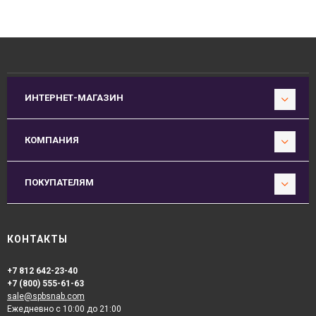
ИНТЕРНЕТ-МАГАЗИН
КОМПАНИЯ
ПОКУПАТЕЛЯМ
КОНТАКТЫ
+7 812 642-23-40
+7 (800) 555-61-63
sale@spbsnab.com
Ежедневно с 10:00 до 21:00