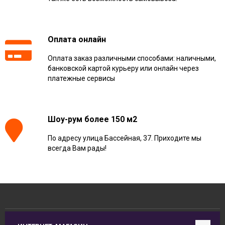
Оплата онлайн
Оплата заказ различными способами: наличными,
банковской картой курьеру или онлайн через
платежные сервисы
Шоу-рум более 150 м2
По адресу улица Бассейная, 37. Приходите мы
всегда Вам рады!