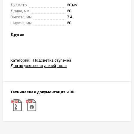
Диаметр
50 мм
Длина, мм
50
Высота, мм
7.4
Ширина, мм
50
Другие
Категории:
Подсветка ступеней
Для подсветки ступеней, пола
Техническая документация и 3D: