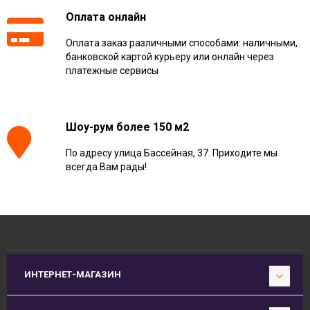
Оплата онлайн
Оплата заказ различными способами: наличными,
банковской картой курьеру или онлайн через
платежные сервисы
Шоу-рум более 150 м2
По адресу улица Бассейная, 37. Приходите мы
всегда Вам рады!
ИНТЕРНЕТ-МАГАЗИН