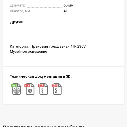
Диаметр
65 мм
Высота, мм
41
Другие
Категории:
Трековая трехфазная 4TR 230V
Музейное освещение
Техническая документация и 3D: