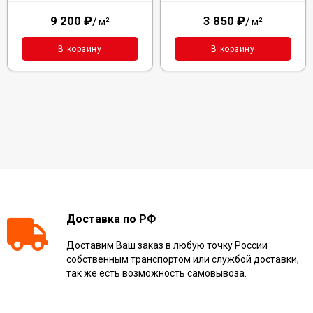
9 200
₽
/
3 850
₽
/
м²
м²
В корзину
В корзину
Доставка по РФ
Доставим Ваш заказ в любую точку России
собственным транспортом или службой доставки,
так же есть возможность самовывоза.