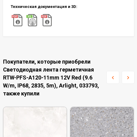
Техническая документация и 3D:
Покупатели, которые приобрели
Светодиодная лента герметичная
RTW-PFS-A120-11mm 12V Red (9.6
W/m, IP68, 2835, 5m), Arlight, 033793,
также купили