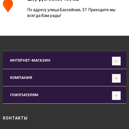
По адресу улица Бассейная, 37. Приходите мы
всегда Вам рады!
ИНТЕРНЕТ-МАГАЗИН
КОМПАНИЯ
ПОКУПАТЕЛЯМ
КОНТАКТЫ