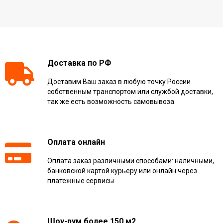
Доставка по РФ
Доставим Ваш заказ в любую точку России
собственным транспортом или службой доставки,
так же есть возможность самовывоза.
Оплата онлайн
Оплата заказ различными способами: наличными,
банковской картой курьеру или онлайн через
платежные сервисы
Шоу-рум более 150 м2