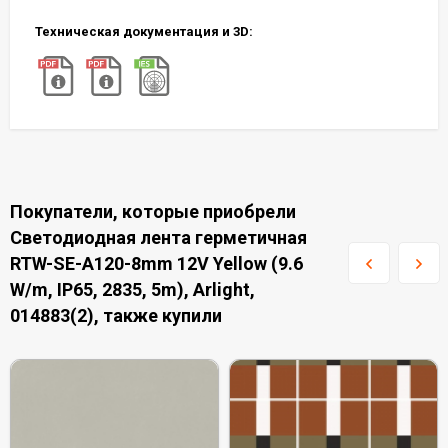
Техническая документация и 3D:
Покупатели, которые приобрели
Светодиодная лента герметичная
RTW-SE-A120-8mm 12V Yellow (9.6
W/m, IP65, 2835, 5m), Arlight,
014883(2), также купили