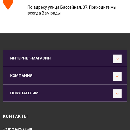
По адресу улица Бассейная, 37. Приходите мы
всегда Вам рады!
ИНТЕРНЕТ-МАГАЗИН
КОМПАНИЯ
ПОКУПАТЕЛЯМ
КОНТАКТЫ
+7 812 642-23-40