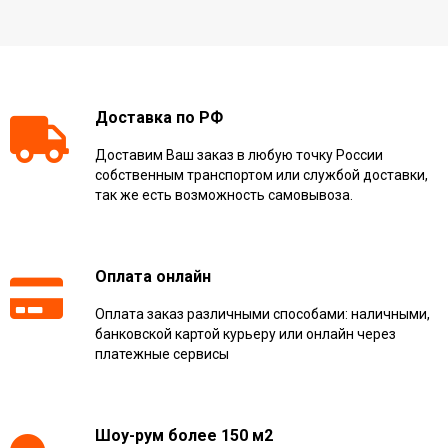
Доставка по РФ
Доставим Ваш заказ в любую точку России
собственным транспортом или службой доставки,
так же есть возможность самовывоза.
Оплата онлайн
Оплата заказ различными способами: наличными,
банковской картой курьеру или онлайн через
платежные сервисы
Шоу-рум более 150 м2