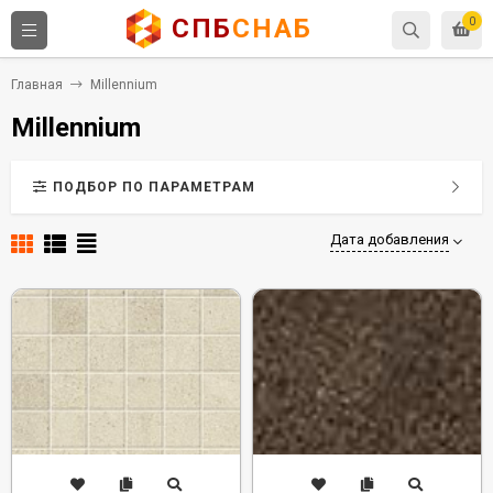
СПБ
СНАБ
0
Главная
Millennium
Millennium
ПОДБОР ПО ПАРАМЕТРАМ
Дата добавления