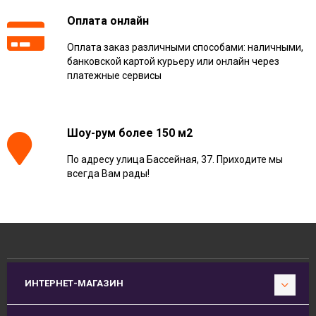
Оплата онлайн
Оплата заказ различными способами: наличными,
банковской картой курьеру или онлайн через
платежные сервисы
Шоу-рум более 150 м2
По адресу улица Бассейная, 37. Приходите мы
всегда Вам рады!
ИНТЕРНЕТ-МАГАЗИН