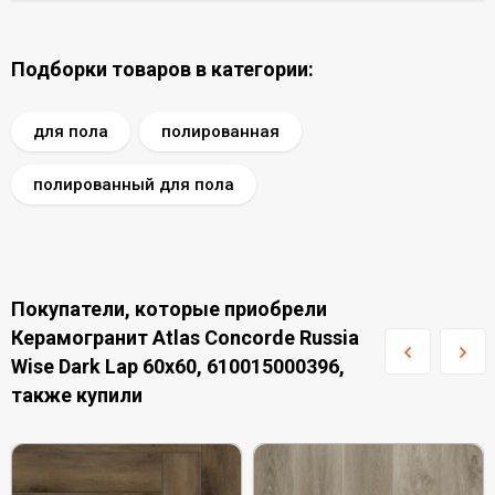
Подборки товаров в категории:
для пола
полированная
полированный для пола
Покупатели, которые приобрели
Керамогранит Atlas Concorde Russia
Wise Dark Lap 60x60, 610015000396,
также купили