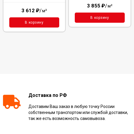
3 855
₽
/
м²
3 612
₽
/
м²
В корзину
В корзину
Доставка по РФ
Доставим Ваш заказ в любую точку России
собственным транспортом или службой доставки,
так же есть возможность самовывоза.