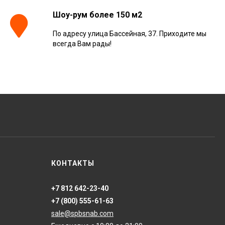
Шоу-рум более 150 м2
По адресу улица Бассейная, 37. Приходите мы
всегда Вам рады!
КОНТАКТЫ
+7 812 642-23-40
+7 (800) 555-61-63
sale@spbsnab.com