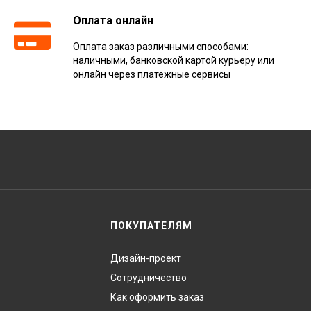
Оплата онлайн
Оплата заказ различными способами:
наличными, банковской картой курьеру или
онлайн через платежные сервисы
ПОКУПАТЕЛЯМ
Дизайн-проект
Сотрудничество
Как оформить заказ