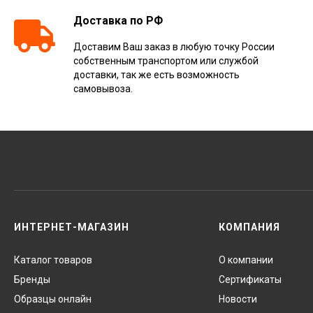
Доставка по РФ
Доставим Ваш заказ в любую точку России
собственным транспортом или службой
доставки, так же есть возможность
самовывоза.
ИНТЕРНЕТ-МАГАЗИН
КОМПАНИЯ
Каталог товаров
О компании
Бренды
Сертификаты
Образцы онлайн
Новости