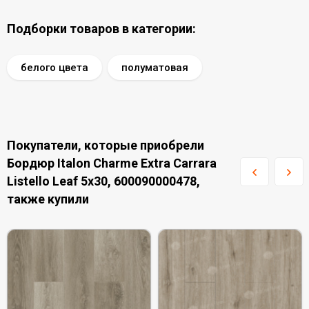
Подборки товаров в категории:
белого цвета
полуматовая
Покупатели, которые приобрели
Бордюр Italon Charme Extra Carrara
Listello Leaf 5x30, 600090000478,
также купили