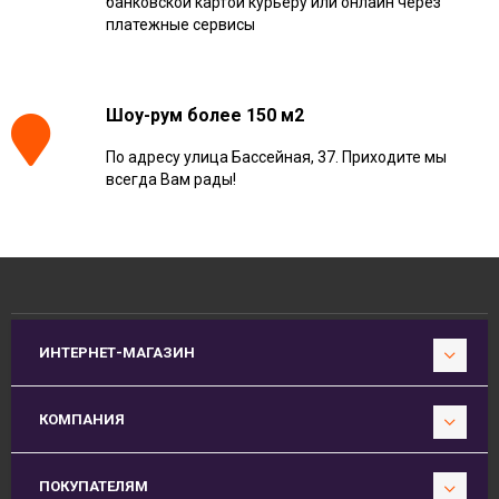
банковской картой курьеру или онлайн через
платежные сервисы
Шоу-рум более 150 м2
По адресу улица Бассейная, 37. Приходите мы
всегда Вам рады!
ИНТЕРНЕТ-МАГАЗИН
КОМПАНИЯ
ПОКУПАТЕЛЯМ