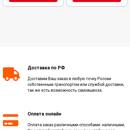
Доставка по РФ
Доставим Ваш заказ в любую точку России
собственным транспортом или службой доставки,
так же есть возможность самовывоза.
Оплата онлайн
Оплата заказ различными способами: наличными,