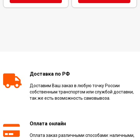
Доставка по РФ
Доставим Ваш заказ в любую точку России
собственным транспортом или службой доставки,
так же есть возможность самовывоза.
Оплата онлайн
Оплата заказ различными способами: наличными,