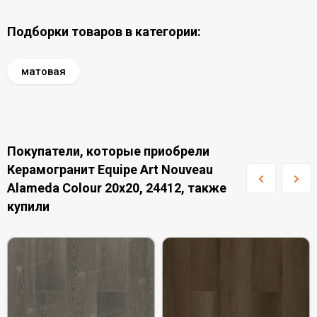
Подборки товаров в категории:
матовая
Покупатели, которые приобрели
Керамогранит Equipe Art Nouveau
Alameda Colour 20x20, 24412, также
купили