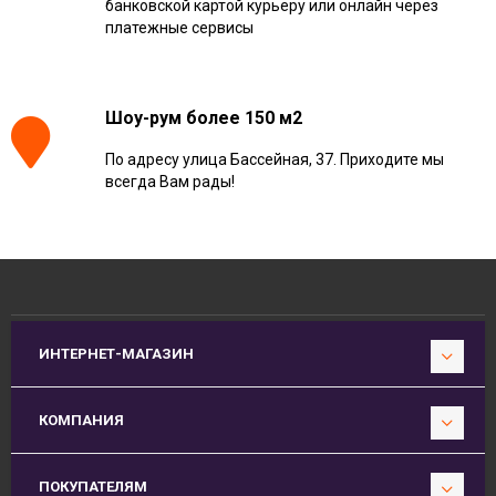
банковской картой курьеру или онлайн через
платежные сервисы
Шоу-рум более 150 м2
По адресу улица Бассейная, 37. Приходите мы
всегда Вам рады!
ИНТЕРНЕТ-МАГАЗИН
КОМПАНИЯ
ПОКУПАТЕЛЯМ