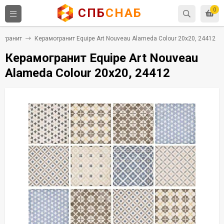
СПБ
СНАБ
0
огранит
Керамогранит Equipe Art Nouveau Alameda Colour 20x20, 24412
Керамогранит Equipe Art Nouveau
Alameda Colour 20x20, 24412