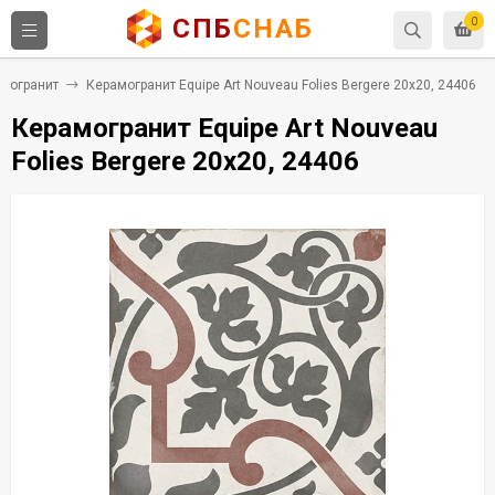
СПБ
СНАБ
0
могранит
Керамогранит Equipe Art Nouveau Folies Bergere 20x20, 24406
Керамогранит Equipe Art Nouveau
Folies Bergere 20x20, 24406