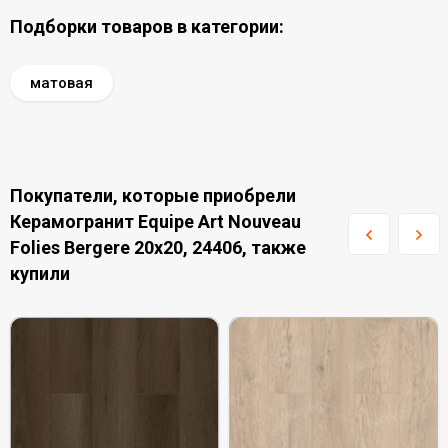
Подборки товаров в категории:
матовая
Покупатели, которые приобрели
Керамогранит Equipe Art Nouveau
Folies Bergere 20x20, 24406, также
купили