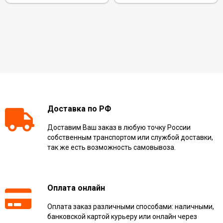
Доставка по РФ
Доставим Ваш заказ в любую точку России
собственным транспортом или службой доставки,
так же есть возможность самовывоза.
Оплата онлайн
Оплата заказ различными способами: наличными,
банковской картой курьеру или онлайн через