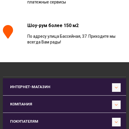
платежные сервисы
Шоу-рум более 150 м2
По адресу улица Бассейная, 37. Приходите мы
всегда Вам рады!
ИНТЕРНЕТ-МАГАЗИН
КОМПАНИЯ
ПОКУПАТЕЛЯМ