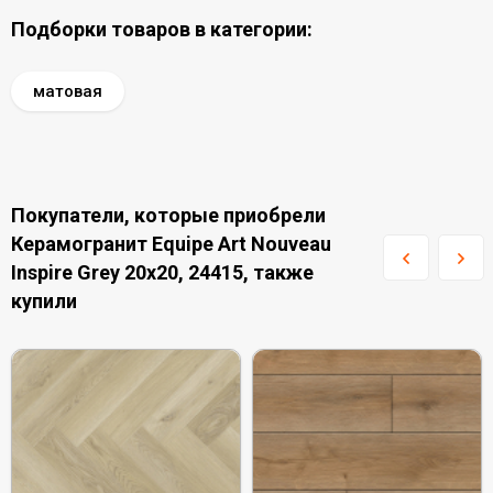
Подборки товаров в категории:
матовая
Покупатели, которые приобрели
Керамогранит Equipe Art Nouveau
Inspire Grey 20x20, 24415, также
купили