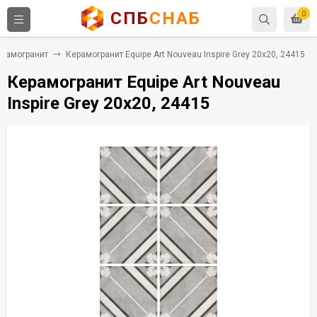
СПБ
СНАБ
0
ерамогранит
Керамогранит Equipe Art Nouveau Inspire Grey 20x20, 24415
Керамогранит Equipe Art Nouveau
Inspire Grey 20x20, 24415