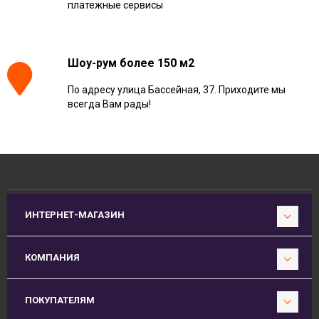
платежные сервисы
Шоу-рум более 150 м2
По адресу улица Бассейная, 37. Приходите мы
всегда Вам рады!
ИНТЕРНЕТ-МАГАЗИН
КОМПАНИЯ
ПОКУПАТЕЛЯМ