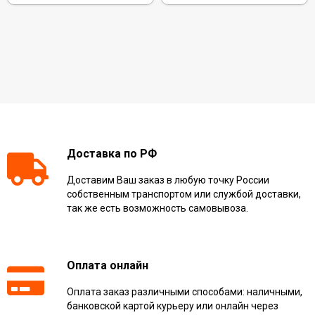
Доставка по РФ
Доставим Ваш заказ в любую точку России
собственным транспортом или службой доставки,
так же есть возможность самовывоза.
Оплата онлайн
Оплата заказ различными способами: наличными,
банковской картой курьеру или онлайн через