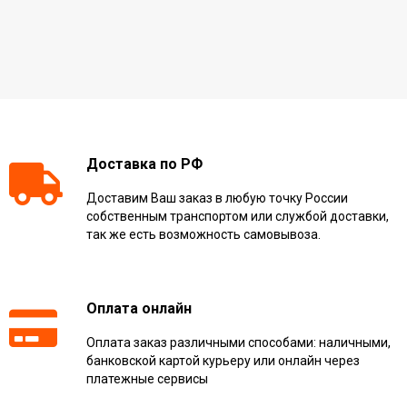
Доставка по РФ
Доставим Ваш заказ в любую точку России
собственным транспортом или службой доставки,
так же есть возможность самовывоза.
Оплата онлайн
Оплата заказ различными способами: наличными,
банковской картой курьеру или онлайн через
платежные сервисы