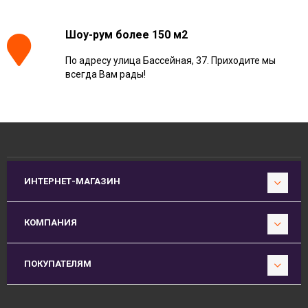
Шоу-рум более 150 м2
По адресу улица Бассейная, 37. Приходите мы
всегда Вам рады!
ИНТЕРНЕТ-МАГАЗИН
КОМПАНИЯ
ПОКУПАТЕЛЯМ