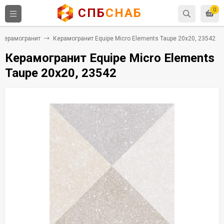
СПБ
СНАБ
0
Керамогранит
Керамогранит Equipe Micro Elements Taupe 20x20, 23542
Керамогранит Equipe Micro Elements
Taupe 20x20, 23542