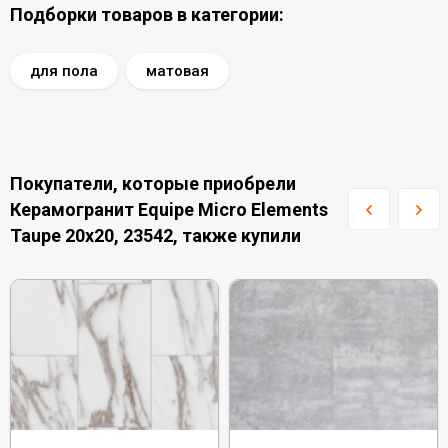
Подборки товаров в категории:
для пола
матовая
Покупатели, которые приобрели
Керамогранит Equipe Micro Elements
Taupe 20x20, 23542, также купили