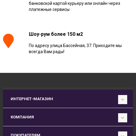
банковской картой курьеру или онлайн через
платежные сервисы
Шоу-рум более 150 м2
По адресу улица Бассейная, 37. Приходите мы
всегда Вам рады!
ИНТЕРНЕТ-МАГАЗИН
КОМПАНИЯ
ПОКУПАТЕЛЯМ