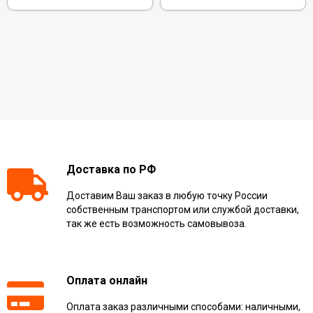
Доставка по РФ
Доставим Ваш заказ в любую точку России
собственным транспортом или службой доставки,
так же есть возможность самовывоза.
Оплата онлайн
Оплата заказ различными способами: наличными,