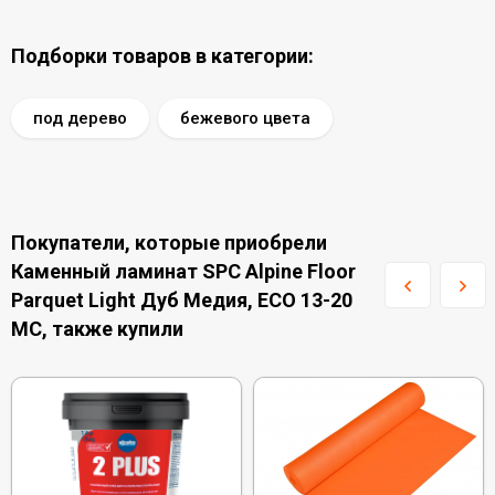
Подборки товаров в категории:
под дерево
бежевого цвета
Покупатели, которые приобрели
Каменный ламинат SPC Alpine Floor
Parquet Light Дуб Медия, ЕСО 13-20
MC, также купили