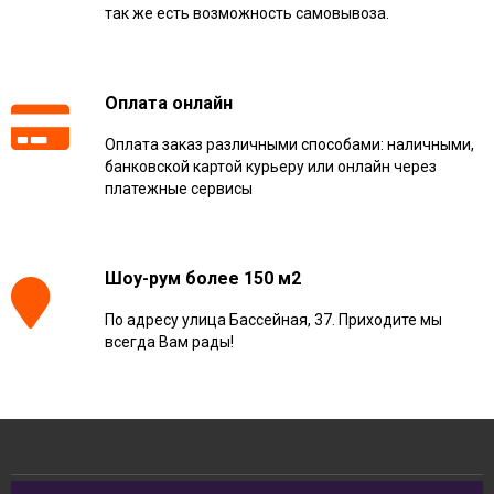
так же есть возможность самовывоза.
Оплата онлайн
Оплата заказ различными способами: наличными,
банковской картой курьеру или онлайн через
платежные сервисы
Шоу-рум более 150 м2
По адресу улица Бассейная, 37. Приходите мы
всегда Вам рады!