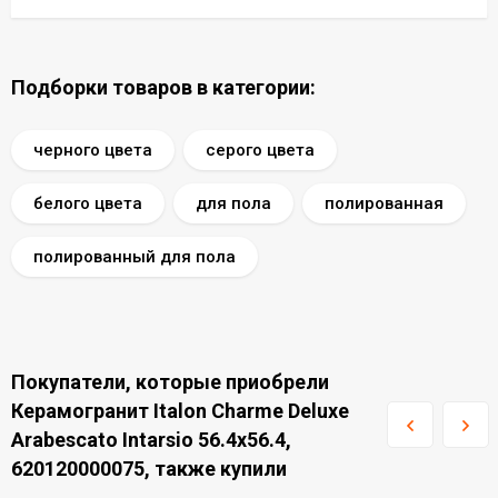
Подборки товаров в категории:
черного цвета
серого цвета
белого цвета
для пола
полированная
полированный для пола
Покупатели, которые приобрели
Керамогранит Italon Charme Deluxe
Arabescato Intarsio 56.4x56.4,
620120000075, также купили