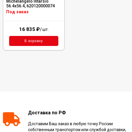
Michelangelo Intarsio
56.4x56.4, 620120000074
Под заказ
16 835
₽
/
шт.
В корзину
Доставка по РФ
Доставим Ваш заказ в любую точку России
собственным транспортом или службой доставки,