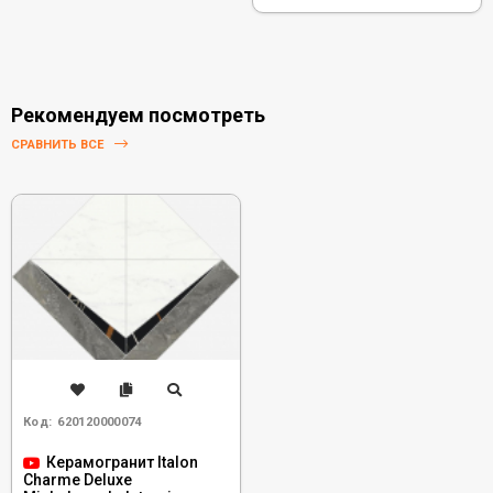
Рекомендуем посмотреть
СРАВНИТЬ ВСЕ
Код:
620120000074
Керамогранит Italon
Charme Deluxe