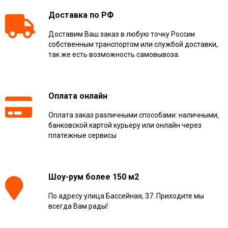
Доставка по РФ
Доставим Ваш заказ в любую точку России
собственным транспортом или службой доставки,
так же есть возможность самовывоза.
Оплата онлайн
Оплата заказ различными способами: наличными,
банковской картой курьеру или онлайн через
платежные сервисы
Шоу-рум более 150 м2
По адресу улица Бассейная, 37. Приходите мы
всегда Вам рады!