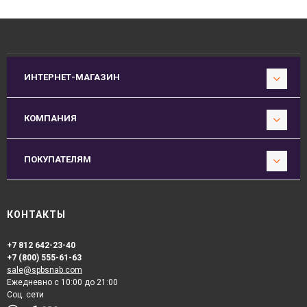
ИНТЕРНЕТ-МАГАЗИН
КОМПАНИЯ
ПОКУПАТЕЛЯМ
КОНТАКТЫ
+7 812 642-23-40
+7 (800) 555-61-63
sale@spbsnab.com
Ежедневно с 10:00 до 21:00
Соц. сети