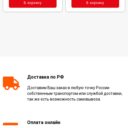
В корзину
В корзину
Доставка по РФ
Доставим Ваш заказ в любую точку России
собственным транспортом или службой доставки,
так же есть возможность самовывоза.
Оплата онлайн