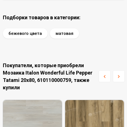
Подборки товаров в категории:
бежевого цвета
матовая
Покупатели, которые приобрели
Мозаика Italon Wonderful Life Pepper
Tatami 20x80, 610110000759, также
купили