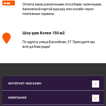
Оплата заказ различными способами: наличными,
банковской картой курьеру или онлайн через
платежные сервисы
Шоу-рум более 150 м2
По адресу улица Бассейная, 37. Приходите мы
всегда Вам рады!
ИНТЕРНЕТ-МАГАЗИН
КОМПАНИЯ