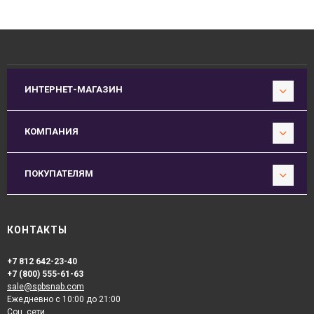
ИНТЕРНЕТ-МАГАЗИН
КОМПАНИЯ
ПОКУПАТЕЛЯМ
КОНТАКТЫ
+7 812 642-23-40
+7 (800) 555-61-63
sale@spbsnab.com
Ежедневно с 10:00 до 21:00
Соц. сети