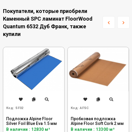
Покупатели, которые приобрели
Каменный SPC ламинат FloorWood
Quantum 6532 Дуб Франк, также
купили
Код:
SF02
Код:
AFSC
Подложка Alpine Floor
Пробковая подложка
Silver Foil Blue Eva 1.5 мм
Alpine Floor Soft Cork 2 мм
В наличии : 12830 м²
В наличии : 13300 м²