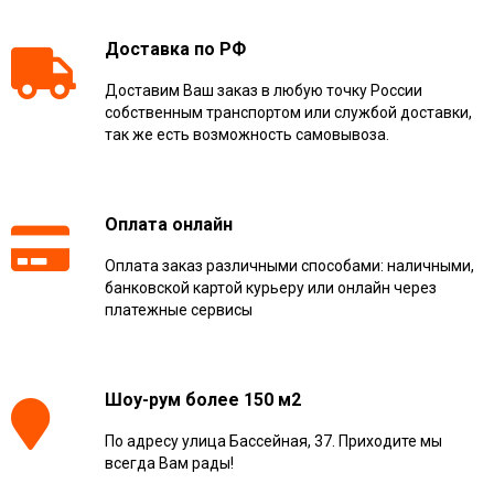
Доставка по РФ
Доставим Ваш заказ в любую точку России
собственным транспортом или службой доставки,
так же есть возможность самовывоза.
Оплата онлайн
Оплата заказ различными способами: наличными,
банковской картой курьеру или онлайн через
платежные сервисы
Шоу-рум более 150 м2
По адресу улица Бассейная, 37. Приходите мы
всегда Вам рады!