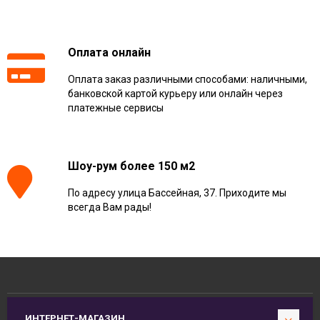
Оплата онлайн
Оплата заказ различными способами: наличными,
банковской картой курьеру или онлайн через
платежные сервисы
Шоу-рум более 150 м2
По адресу улица Бассейная, 37. Приходите мы
всегда Вам рады!
ИНТЕРНЕТ-МАГАЗИН