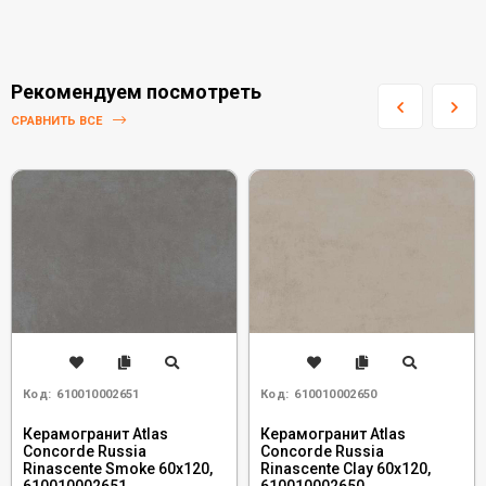
Рекомендуем посмотреть
СРАВНИТЬ ВСЕ
Код:
610010002651
Код:
610010002650
Керамогранит Atlas
Керамогранит Atlas
Concorde Russia
Concorde Russia
Rinascente Smoke 60x120,
Rinascente Clay 60x120,
610010002651
610010002650