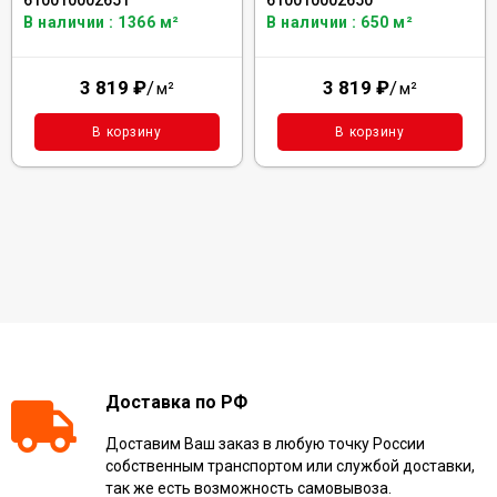
В наличии : 1366 м²
В наличии : 650 м²
3 819
₽
/
3 819
₽
/
м²
м²
В корзину
В корзину
Доставка по РФ
Доставим Ваш заказ в любую точку России
собственным транспортом или службой доставки,
так же есть возможность самовывоза.