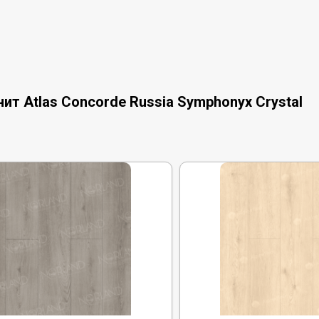
т Atlas Concorde Russia Symphonyx Crystal