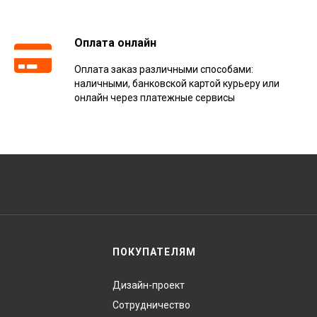
Оплата онлайн
Оплата заказ различными способами:
наличными, банковской картой курьеру или
онлайн через платежные сервисы
ПОКУПАТЕЛЯМ
Дизайн-проект
Сотрудничество