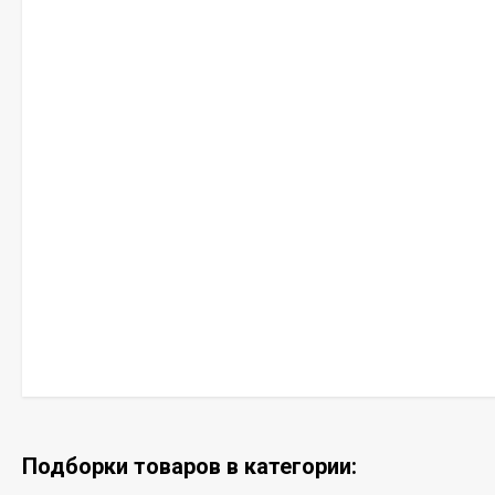
Подборки товаров в категории: