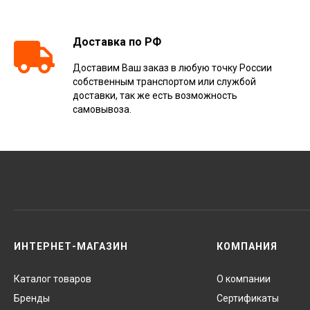
Доставка по РФ
Доставим Ваш заказ в любую точку России
собственным транспортом или службой
доставки, так же есть возможность
самовывоза.
ИНТЕРНЕТ-МАГАЗИН
КОМПАНИЯ
Каталог товаров
О компании
Бренды
Сертификаты