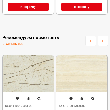
В корзину
В корзину
Рекомендуем посмотреть
СРАВНИТЬ ВСЕ
Код:
610015000504
Код:
610015000589