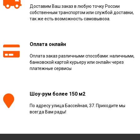
Доставим Ваш заказ в любую точку России
собственным транспортом или службой доставки,
так же есть возможность самовывоза.
Оплата онлайн
Оплата заказ различными способами: наличными,
банковской картой курьеру или онлайн через
платежные сервисы
Шоу-рум более 150 м2
По адресу улица Бассейная, 37. Приходите мы
всегда Вам рады!