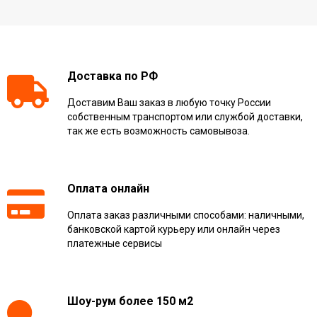
Доставка по РФ
Доставим Ваш заказ в любую точку России
собственным транспортом или службой доставки,
так же есть возможность самовывоза.
Оплата онлайн
Оплата заказ различными способами: наличными,
банковской картой курьеру или онлайн через
платежные сервисы
Шоу-рум более 150 м2