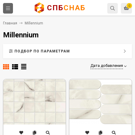
СПБ
СНАБ
0
Главная
Millennium
Millennium
ПОДБОР ПО ПАРАМЕТРАМ
Дата добавления