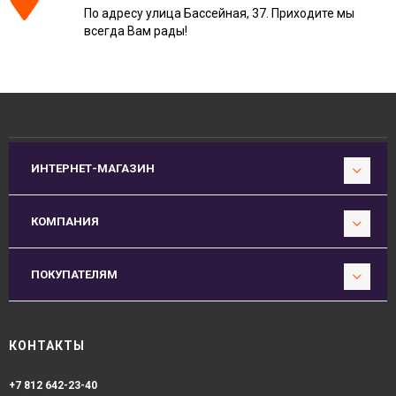
По адресу улица Бассейная, 37. Приходите мы
всегда Вам рады!
ИНТЕРНЕТ-МАГАЗИН
КОМПАНИЯ
ПОКУПАТЕЛЯМ
КОНТАКТЫ
+7 812 642-23-40