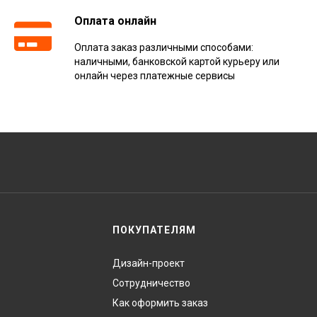
Оплата онлайн
Оплата заказ различными способами:
наличными, банковской картой курьеру или
онлайн через платежные сервисы
ПОКУПАТЕЛЯМ
Дизайн-проект
Сотрудничество
Как оформить заказ