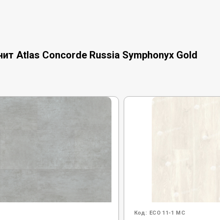
ит Atlas Concorde Russia Symphonyx Gold
Код:
ECO 11-1 MC