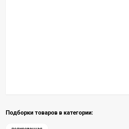
Подборки товаров в категории:
полированная