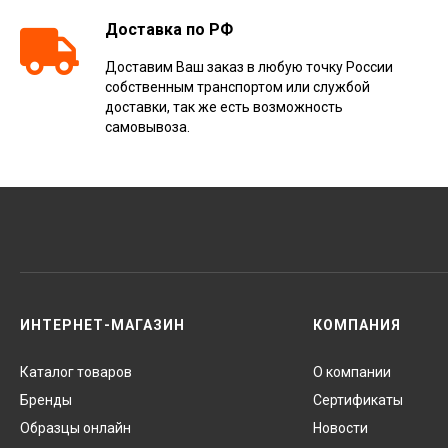
Доставка по РФ
Доставим Ваш заказ в любую точку России
собственным транспортом или службой
доставки, так же есть возможность
самовывоза.
ИНТЕРНЕТ-МАГАЗИН
КОМПАНИЯ
Каталог товаров
О компании
Бренды
Сертификаты
Образцы онлайн
Новости