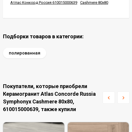
Атлас Конкорд Россия 610015000639
Cashmere 80x80
Подборки товаров в категории:
полированная
Покупатели, которые приобрели
Керамогранит Atlas Concorde Russia
Symphonyx Cashmere 80x80,
610015000639, также купили