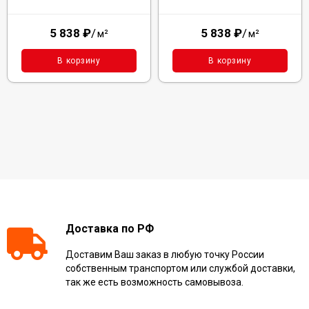
5 838
₽
/
5 838
₽
/
м²
м²
В корзину
В корзину
Доставка по РФ
Доставим Ваш заказ в любую точку России
собственным транспортом или службой доставки,
так же есть возможность самовывоза.