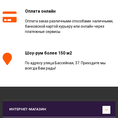
Оплата онлайн
Оплата заказ различными способами: наличными,
банковской картой курьеру или онлайн через
платежные сервисы
Шоу-рум более 150 м2
По адресу улица Бассейная, 37. Приходите мы
всегда Вам рады!
ИНТЕРНЕТ-МАГАЗИН