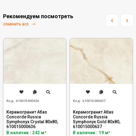
Рекомендуем посмотреть
СРАВНИТЬ ВСЕ
Код:
610015000636
Код:
610015000637
Керамогранит Atlas
Керамогранит Atlas
Concorde Russia
Concorde Russia
Symphonyx Crystal 80x80,
Symphonyx Gold 80x80,
610015000636
610015000637
В наличии : 242 м²
В наличии : 19 м²