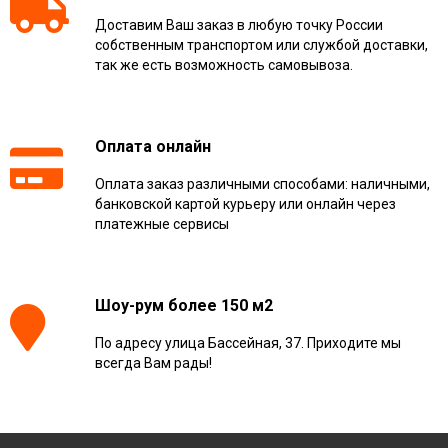
Доставим Ваш заказ в любую точку России
собственным транспортом или службой доставки,
так же есть возможность самовывоза.
Оплата онлайн
Оплата заказ различными способами: наличными,
банковской картой курьеру или онлайн через
платежные сервисы
Шоу-рум более 150 м2
По адресу улица Бассейная, 37. Приходите мы
всегда Вам рады!