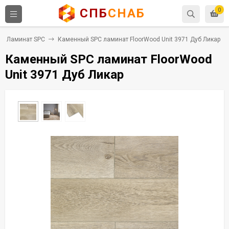
СПБ
СНАБ
0
Ламинат SPC
Каменный SPC ламинат FloorWood Unit 3971 Дуб Ликар
Каменный SPC ламинат FloorWood
Unit 3971 Дуб Ликар