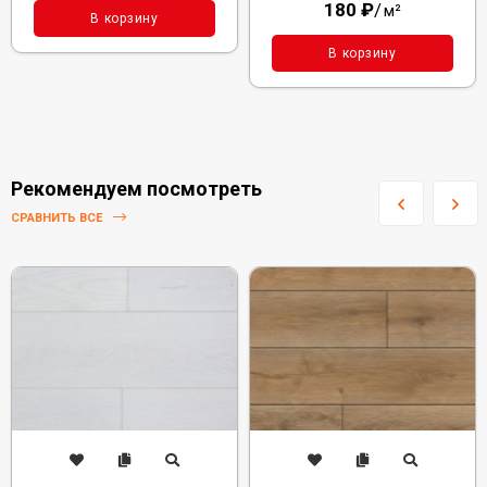
180
₽
/
м²
В корзину
В корзину
Рекомендуем посмотреть
СРАВНИТЬ ВСЕ