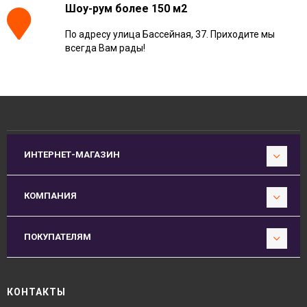
Шоу-рум более 150 м2
По адресу улица Бассейная, 37. Приходите мы
всегда Вам рады!
ИНТЕРНЕТ-МАГАЗИН
КОМПАНИЯ
ПОКУПАТЕЛЯМ
КОНТАКТЫ