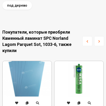
под дерево
Покупатели, которые приобрели
Каменный ламинат SPC Norland
Lagom Parquet Sot, 1033-6, также
купили