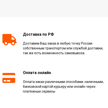
Доставка по РФ
Доставим Ваш заказ в любую точку России
собственным транспортом или службой доставки,
так же есть возможность самовывоза.
Оплата онлайн
Оплата заказ различными способами: наличными,
банковской картой курьеру или онлайн через
платежные сервисы