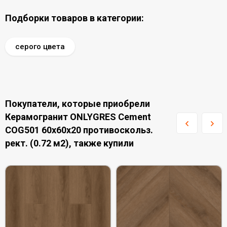
Подборки товаров в категории:
серого цвета
Покупатели, которые приобрели
Керамогранит ONLYGRES Cement
COG501 60x60x20 противоскольз.
рект. (0.72 м2), также купили