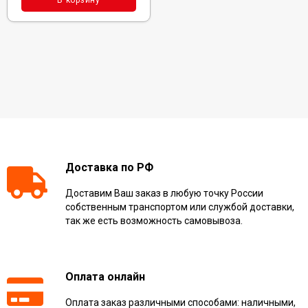
Доставка по РФ
Доставим Ваш заказ в любую точку России
собственным транспортом или службой доставки,
так же есть возможность самовывоза.
Оплата онлайн
Оплата заказ различными способами: наличными,