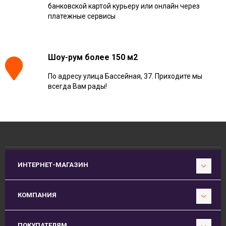
банковской картой курьеру или онлайн через
платежные сервисы
Шоу-рум более 150 м2
По адресу улица Бассейная, 37. Приходите мы
всегда Вам рады!
ИНТЕРНЕТ-МАГАЗИН
КОМПАНИЯ
ПОКУПАТЕЛЯМ