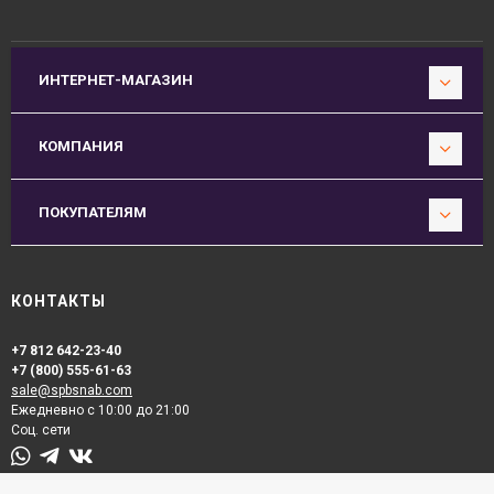
ИНТЕРНЕТ-МАГАЗИН
КОМПАНИЯ
ПОКУПАТЕЛЯМ
КОНТАКТЫ
+7 812 642-23-40
+7 (800) 555-61-63
sale@spbsnab.com
Ежедневно с 10:00 до 21:00
Соц. сети