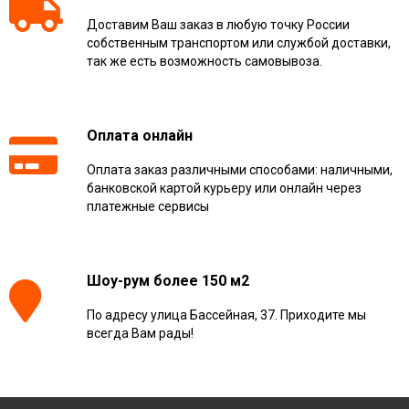
Доставим Ваш заказ в любую точку России
собственным транспортом или службой доставки,
так же есть возможность самовывоза.
Оплата онлайн
Оплата заказ различными способами: наличными,
банковской картой курьеру или онлайн через
платежные сервисы
Шоу-рум более 150 м2
По адресу улица Бассейная, 37. Приходите мы
всегда Вам рады!