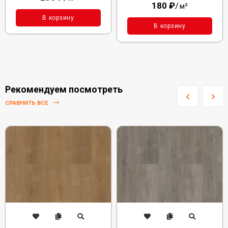
180
₽
/
м²
В корзину
В корзину
Рекомендуем посмотреть
СРАВНИТЬ ВСЕ