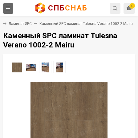
СПБ
СНАБ
0
я
Ламинат SPC
Каменный SPC ламинат Tulesna Verano 1002-2 Mairu
Каменный SPC ламинат Tulesna
Verano 1002-2 Mairu