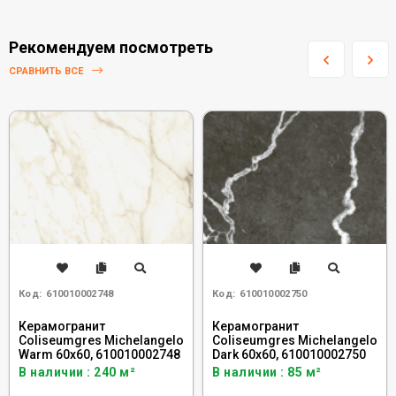
Рекомендуем посмотреть
СРАВНИТЬ ВСЕ
Код:
610010002748
Код:
610010002750
Керамогранит
Керамогранит
Coliseumgres Michelangelo
Coliseumgres Michelangelo
Warm 60x60, 610010002748
Dark 60x60, 610010002750
В наличии : 240 м²
В наличии : 85 м²