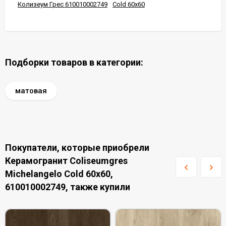
Колизеум Грес 610010002749
Cold 60x60
Подборки товаров в категории:
матовая
Покупатели, которые приобрели
Керамогранит Coliseumgres
Michelangelo Cold 60x60,
610010002749, также купили