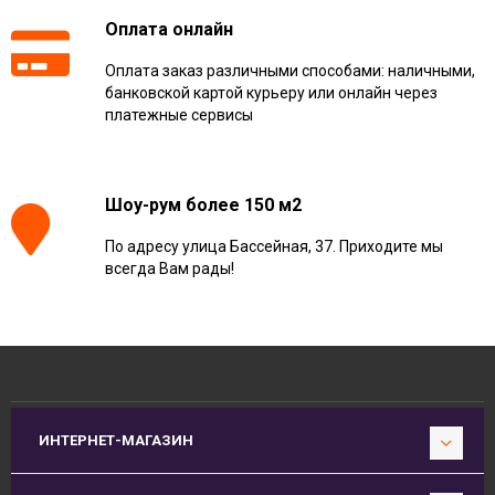
Оплата онлайн
Оплата заказ различными способами: наличными,
банковской картой курьеру или онлайн через
платежные сервисы
Шоу-рум более 150 м2
По адресу улица Бассейная, 37. Приходите мы
всегда Вам рады!
ИНТЕРНЕТ-МАГАЗИН