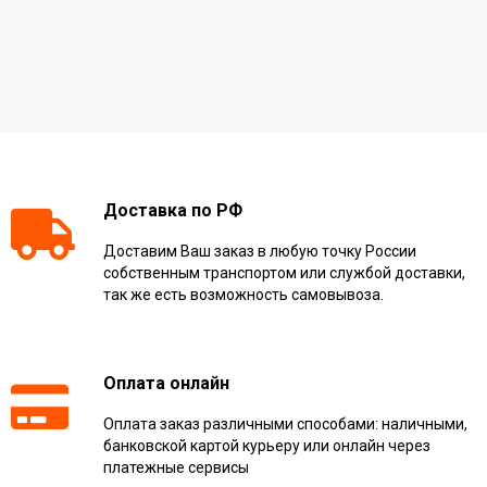
Доставка по РФ
Доставим Ваш заказ в любую точку России
собственным транспортом или службой доставки,
так же есть возможность самовывоза.
Оплата онлайн
Оплата заказ различными способами: наличными,
банковской картой курьеру или онлайн через
платежные сервисы