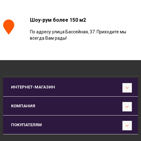
Шоу-рум более 150 м2
По адресу улица Бассейная, 37. Приходите мы
всегда Вам рады!
ИНТЕРНЕТ-МАГАЗИН
КОМПАНИЯ
ПОКУПАТЕЛЯМ