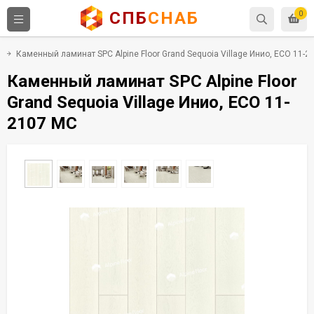
СПБ
СНАБ
0
Каменный ламинат SPC Alpine Floor Grand Sequoia Village Инио, ECO 11-2
Каменный ламинат SPC Alpine Floor
Grand Sequoia Village Инио, ECO 11-
2107 MC