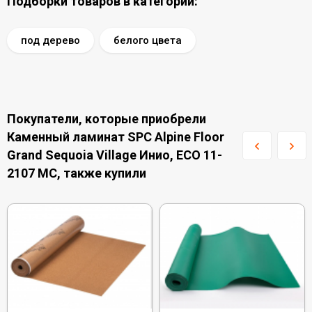
Подборки товаров в категории:
под дерево
белого цвета
Покупатели, которые приобрели
Каменный ламинат SPC Alpine Floor
Grand Sequoia Village Инио, ECO 11-
2107 MC, также купили