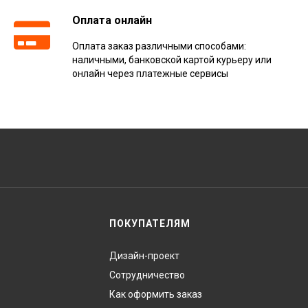
Оплата онлайн
Оплата заказ различными способами:
наличными, банковской картой курьеру или
онлайн через платежные сервисы
ПОКУПАТЕЛЯМ
Дизайн-проект
Сотрудничество
Как оформить заказ