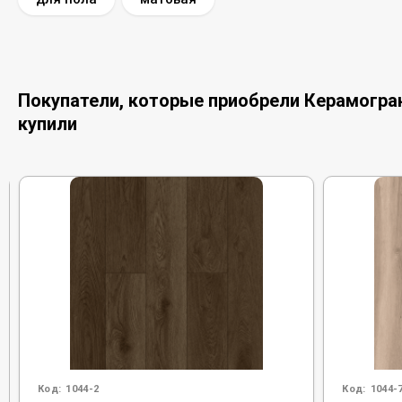
Покупатели, которые приобрели Керамограни
купили
Код:
1044-2
Код:
1044-