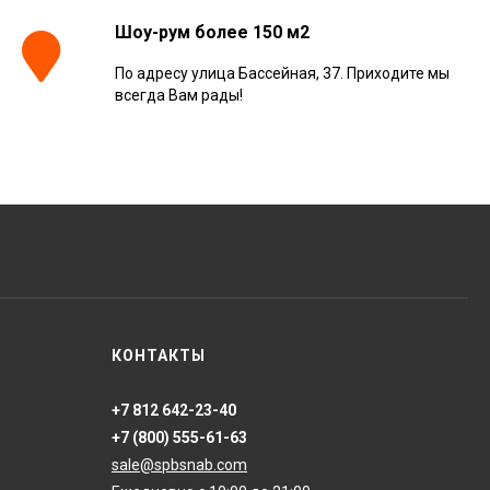
Шоу-рум более 150 м2
По адресу улица Бассейная, 37. Приходите мы
всегда Вам рады!
КОНТАКТЫ
+7 812 642-23-40
+7 (800) 555-61-63
sale@spbsnab.com