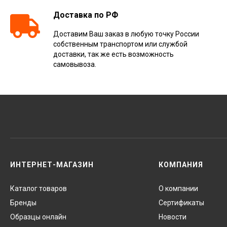
Доставка по РФ
Доставим Ваш заказ в любую точку России
собственным транспортом или службой
доставки, так же есть возможность
самовывоза.
ИНТЕРНЕТ-МАГАЗИН
КОМПАНИЯ
Каталог товаров
О компании
Бренды
Сертификаты
Образцы онлайн
Новости