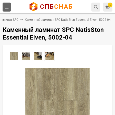
СПБ
СНАБ
0
Ламинат SPC
Каменный ламинат SPC NatisSton Essential Elven, 5002-04
Каменный ламинат SPC NatisSton
Essential Elven, 5002-04