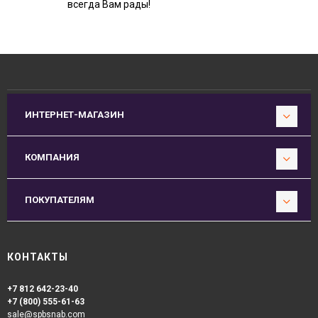
всегда Вам рады!
ИНТЕРНЕТ-МАГАЗИН
КОМПАНИЯ
ПОКУПАТЕЛЯМ
КОНТАКТЫ
+7 812 642-23-40
+7 (800) 555-61-63
sale@spbsnab.com