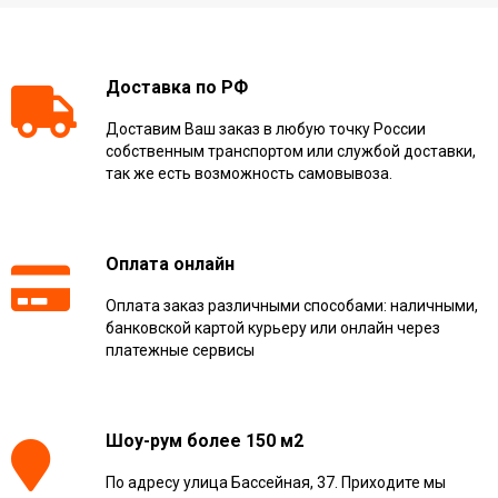
Доставка по РФ
Доставим Ваш заказ в любую точку России
собственным транспортом или службой доставки,
так же есть возможность самовывоза.
Оплата онлайн
Оплата заказ различными способами: наличными,
банковской картой курьеру или онлайн через
платежные сервисы
Шоу-рум более 150 м2
По адресу улица Бассейная, 37. Приходите мы