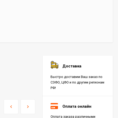
Доставка
Быстро доставим Ваш заказ по
СЗФО, ЦФО и по другим регионам
РФ!
Оплата онлайн
Оплата заказа различными