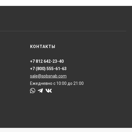
КОНТАКТЫ
+7 812 642-23-40
+7 (800) 555-61-63
sale@spbsnab.com
Ежедневно с 10:00 до 21:00