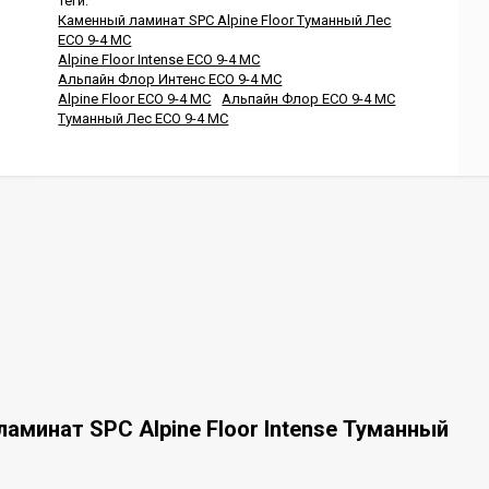
Теги:
Каменный ламинат SPC Alpine Floor Туманный Лес
ECO 9-4 MC
Alpine Floor Intense ECO 9-4 MC
Альпайн Флор Интенс ECO 9-4 MC
Alpine Floor ECO 9-4 MC
Альпайн Флор ECO 9-4 MC
Туманный Лес ECO 9-4 MC
аминат SPC Alpine Floor Intense Туманный