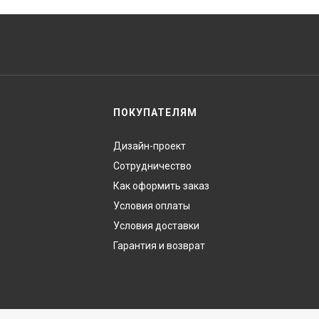
ПОКУПАТЕЛЯМ
Дизайн-проект
Сотрудничество
Как оформить заказ
Условия оплаты
Условия доставки
Гарантия и возврат