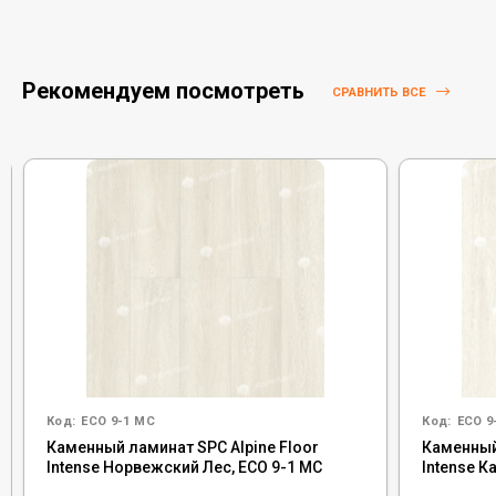
Рекомендуем посмотреть
СРАВНИТЬ ВСЕ
Код:
ECO 9-1 MC
Код:
ECO 9
Каменный ламинат SPC Alpine Floor
Каменный
Intense Норвежский Лес, ECO 9-1 MC
Intense К