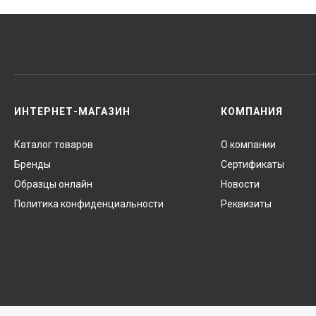
ИНТЕРНЕТ-МАГАЗИН
КОМПАНИЯ
Каталог товаров
О компании
Бренды
Сертификаты
Образцы онлайн
Новости
Политика конфиденциальности
Реквизиты