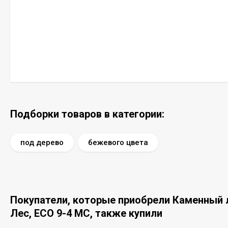
Подборки товаров в категории:
под дерево
бежевого цвета
Покупатели, которые приобрели Каменный л
Лес, ECO 9-4 MC, также купили