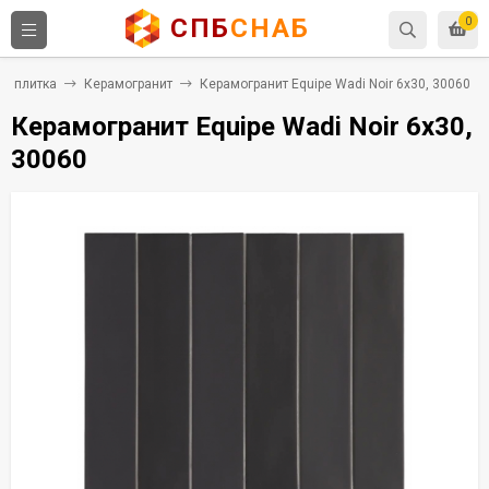
СПБ
СНАБ
0
я плитка
Керамогранит
Керамогранит Equipe Wadi Noir 6x30, 30060
Керамогранит Equipe Wadi Noir 6x30,
30060