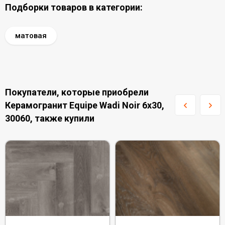
Подборки товаров в категории:
матовая
Покупатели, которые приобрели
Керамогранит Equipe Wadi Noir 6x30,
30060, также купили