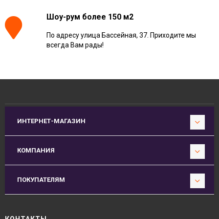
Шоу-рум более 150 м2
По адресу улица Бассейная, 37. Приходите мы
всегда Вам рады!
ИНТЕРНЕТ-МАГАЗИН
КОМПАНИЯ
ПОКУПАТЕЛЯМ
КОНТАКТЫ