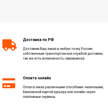
Доставка по РФ
Доставим Ваш заказ в любую точку России
собственным транспортом или службой доставки,
так же есть возможность самовывоза.
Оплата онлайн
Оплата заказ различными способами: наличными,
банковской картой курьеру или онлайн через
платежные сервисы