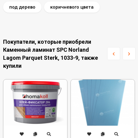
под дерево
коричневого цвета
Покупатели, которые приобрели
Каменный ламинат SPC Norland
Lagom Parquet Sterk, 1033-9, также
купили