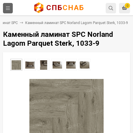
СПБ
СНАБ
0
минат SPC
Каменный ламинат SPC Norland Lagom Parquet Sterk, 1033-9
Каменный ламинат SPC Norland
Lagom Parquet Sterk, 1033-9