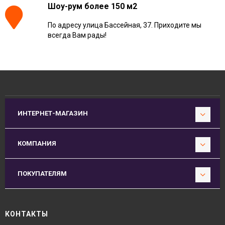
Шоу-рум более 150 м2
По адресу улица Бассейная, 37. Приходите мы
всегда Вам рады!
ИНТЕРНЕТ-МАГАЗИН
КОМПАНИЯ
ПОКУПАТЕЛЯМ
КОНТАКТЫ