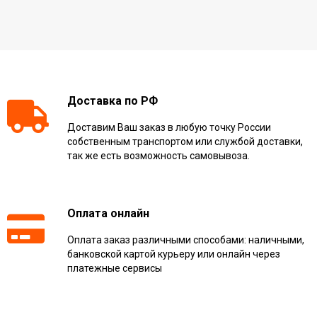
Доставка по РФ
Доставим Ваш заказ в любую точку России
собственным транспортом или службой доставки,
так же есть возможность самовывоза.
Оплата онлайн
Оплата заказ различными способами: наличными,
банковской картой курьеру или онлайн через
платежные сервисы