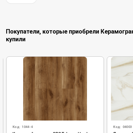
Покупатели, которые приобрели Керамограни
купили
Код:
1044-4
Код:
04003