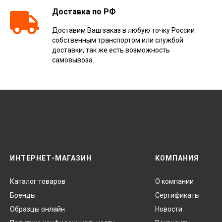
Доставка по РФ
Доставим Ваш заказ в любую точку России
собственным транспортом или службой
доставки, так же есть возможность
самовывоза.
ИНТЕРНЕТ-МАГАЗИН
КОМПАНИЯ
Каталог товаров
О компании
Бренды
Сертификаты
Образцы онлайн
Новости