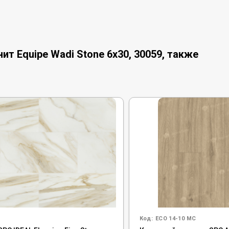
т Equipe Wadi Stone 6x30, 30059, также
Код:
ECO 14-10 MC