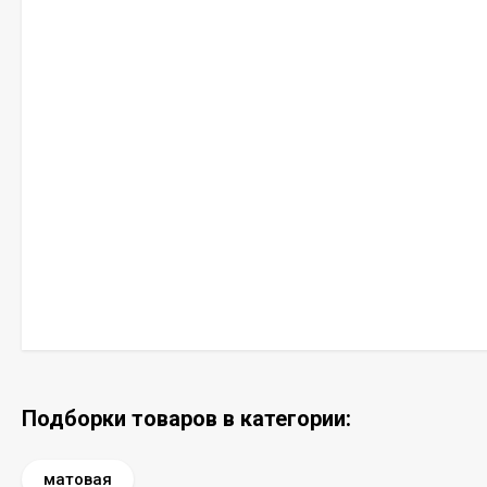
Подборки товаров в категории:
матовая