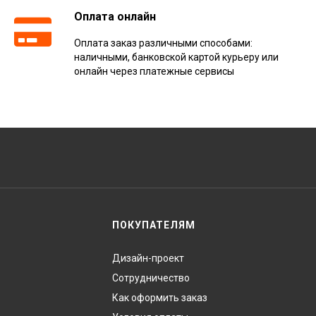
Оплата онлайн
Оплата заказ различными способами:
наличными, банковской картой курьеру или
онлайн через платежные сервисы
ПОКУПАТЕЛЯМ
Дизайн-проект
Сотрудничество
Как оформить заказ