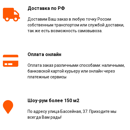
Доставка по РФ
Доставим Ваш заказ в любую точку России
собственным транспортом или службой доставки,
так же есть возможность самовывоза.
Оплата онлайн
Оплата заказ различными способами: наличными,
банковской картой курьеру или онлайн через
платежные сервисы
Шоу-рум более 150 м2
По адресу улица Бассейная, 37. Приходите мы
всегда Вам рады!