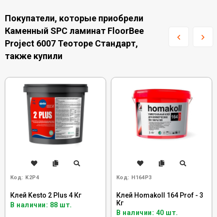
Покупатели, которые приобрели
Каменный SPC ламинат FloorBee
Project 6007 Теоторе Стандарт,
также купили
Код:
K2P4
Код:
H164P3
Клей Kesto 2 Plus 4 Кг
Клей Homakoll 164 Prof - 3
Кг
В наличии: 88 шт.
В наличии: 40 шт.