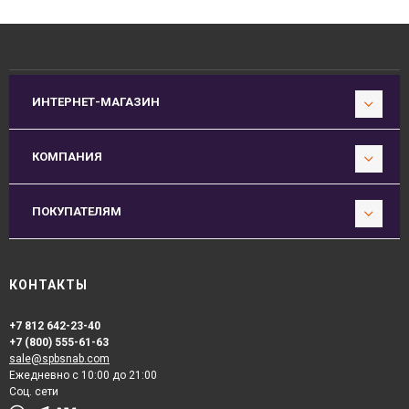
ИНТЕРНЕТ-МАГАЗИН
КОМПАНИЯ
ПОКУПАТЕЛЯМ
КОНТАКТЫ
+7 812 642-23-40
+7 (800) 555-61-63
sale@spbsnab.com
Ежедневно с 10:00 до 21:00
Соц. сети