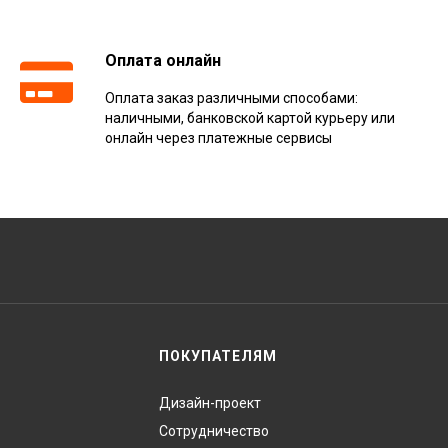
Оплата онлайн
Оплата заказ различными способами:
наличными, банковской картой курьеру или
онлайн через платежные сервисы
ПОКУПАТЕЛЯМ
Дизайн-проект
Сотрудничество