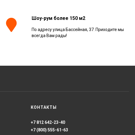
Шоу-рум более 150 м2
По адресу улица Бассейная, 37. Приходите мы
всегда Вам рады!
КОНТАКТЫ
+7 812 642-23-40
+7 (800) 555-61-63