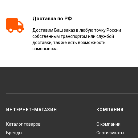
Доставка по РФ
Доставим Ваш заказ в любую точку России
собственным транспортом или службой
доставки, так же есть возможность
самовывоза.
ИНТЕРНЕТ-МАГАЗИН
КОМПАНИЯ
Каталог товаров
О компании
Бренды
Сертификаты