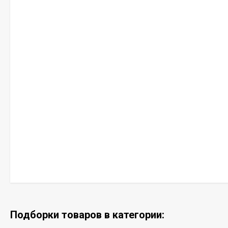
Подборки товаров в категории: