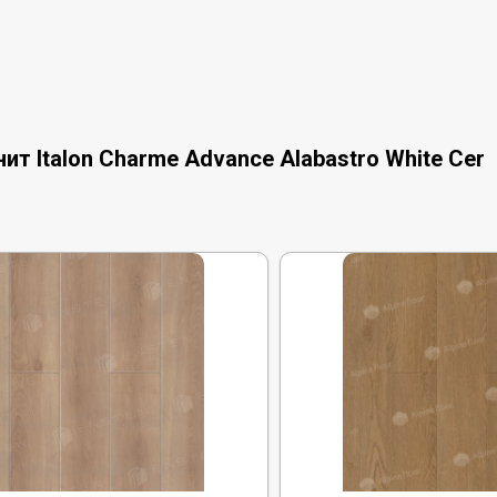
т Italon Charme Advance Alabastro White Сer