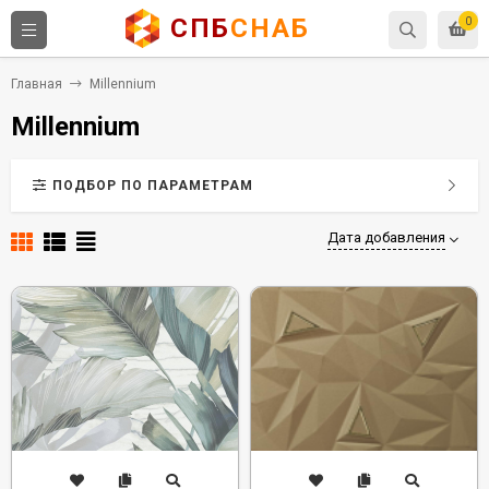
СПБ
СНАБ
0
Главная
Millennium
Millennium
ПОДБОР ПО ПАРАМЕТРАМ
Дата добавления