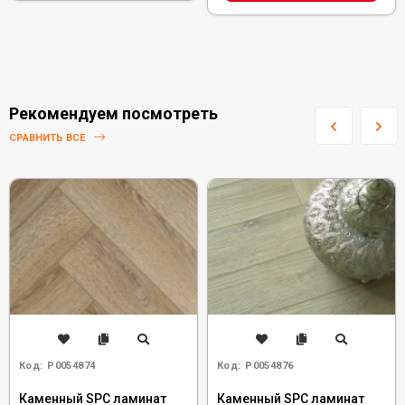
Рекомендуем посмотреть
СРАВНИТЬ ВСЕ
Код:
Р0054874
Код:
Р0054876
Каменный SPC ламинат
Каменный SPC ламинат