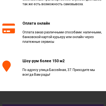
так же есть возможность самовывоза.
Оплата онлайн
Оплата заказ различными способами: наличными,
банковской картой курьеру или онлайн через
платежные сервисы
Шоу-рум более 150 м2
По адресу улица Бассейная, 37. Приходите мы
всегда Вам рады!