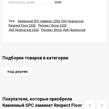
Плотность, кг/м3
2000
Теги:
Каменный SPC ламинат 2302 Дуб Дымчатый
Respect Floor 2302
Респект Флор 2302
Дуб Дымчатый 2302
Респект Флор Дуб Дымчатый
Подборки товаров в категории:
под дерево
Покупатели, которые приобрели
Каменный SPC ламинат Respect Floor