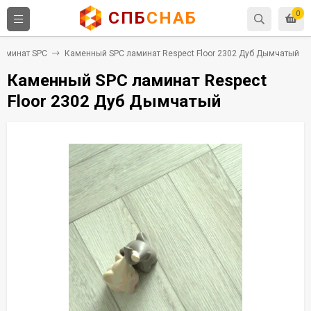
СПБ
СНАБ
0
аминат SPC
Каменный SPC ламинат Respect Floor 2302 Дуб Дымчатый
Каменный SPC ламинат Respect
Floor 2302 Дуб Дымчатый