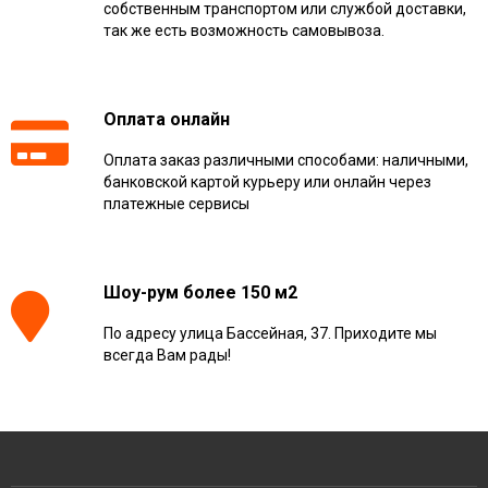
собственным транспортом или службой доставки,
так же есть возможность самовывоза.
Оплата онлайн
Оплата заказ различными способами: наличными,
банковской картой курьеру или онлайн через
платежные сервисы
Шоу-рум более 150 м2
По адресу улица Бассейная, 37. Приходите мы
всегда Вам рады!