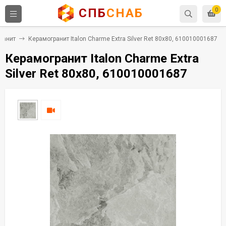
СПБ
СНАБ
0
ранит
Керамогранит Italon Charme Extra Silver Ret 80x80, 610010001687
Керамогранит Italon Charme Extra
Silver Ret 80x80, 610010001687