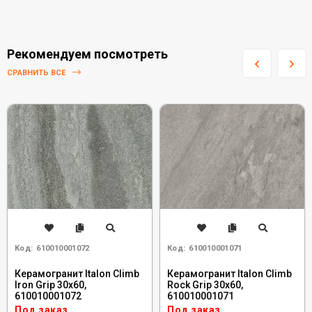
Рекомендуем посмотреть
СРАВНИТЬ ВСЕ
Код:
610010001072
Код:
610010001071
Керамогранит Italon Climb
Керамогранит Italon Climb
Iron Grip 30x60,
Rock Grip 30x60,
610010001072
610010001071
Под заказ
Под заказ