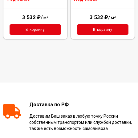
3 532
₽
/
3 532
₽
/
м²
м²
В корзину
В корзину
Доставка по РФ
Доставим Ваш заказ в любую точку России
собственным транспортом или службой доставки,
так же есть возможность самовывоза.