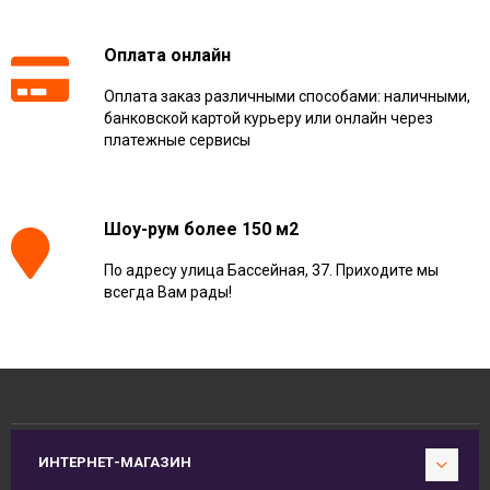
Оплата онлайн
Оплата заказ различными способами: наличными,
банковской картой курьеру или онлайн через
платежные сервисы
Шоу-рум более 150 м2
По адресу улица Бассейная, 37. Приходите мы
всегда Вам рады!
ИНТЕРНЕТ-МАГАЗИН