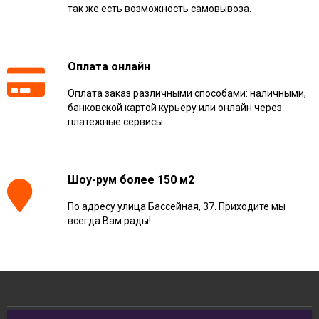
так же есть возможность самовывоза.
Оплата онлайн
Оплата заказ различными способами: наличными,
банковской картой курьеру или онлайн через
платежные сервисы
Шоу-рум более 150 м2
По адресу улица Бассейная, 37. Приходите мы
всегда Вам рады!