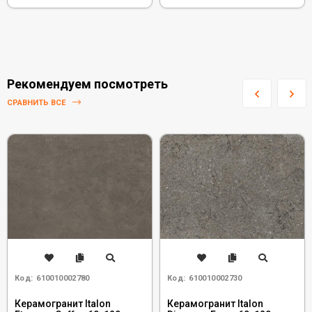
Рекомендуем посмотреть
СРАВНИТЬ ВСЕ
Код:
610010002780
Код:
610010002730
Керамогранит Italon
Керамогранит Italon