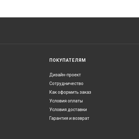
ПОКУПАТЕЛЯМ
Дизайн-проект
Сотрудничество
Как оформить заказ
Условия оплаты
Условия доставки
Гарантия и возврат