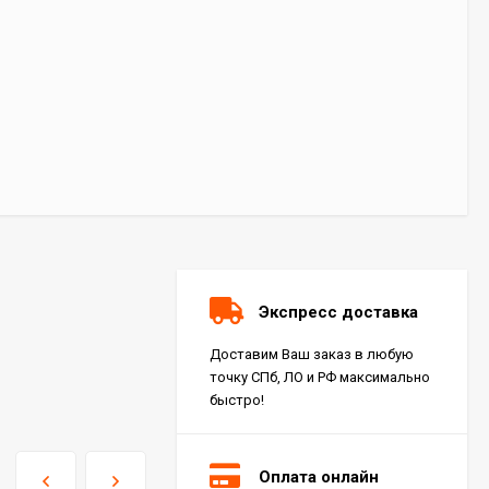
Экспресс доставка
Доставим Ваш заказ в любую
точку СПб, ЛО и РФ максимально
быстро!
Оплата онлайн