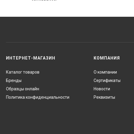
ИНТЕРНЕТ-МАГАЗИН
КОМПАНИЯ
Каталог товаров
О компании
Бренды
Сертификаты
Образцы онлайн
Новости
Политика конфиденциальности
Реквизиты